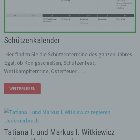
Schützenkalender
Hier finden Sie die Schützentermine des ganzen Jahres.
Egal, ob Königsschießen, Schützenfest,
Wettkampftermine, Osterfeuer . . .
SCHÜTZENKALENDER
WEITERLESEN
Tatiana I. und Markus I. Witkiewicz